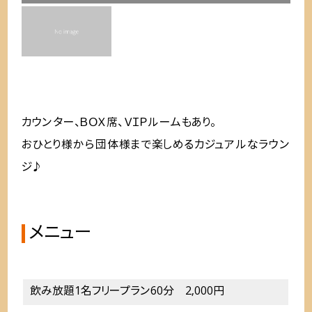
カウンター、ＢＯＸ席、ＶＩＰルームもあり。
おひとり様から団体様まで楽しめるカジュアルなラウン
ジ♪
メニュー
飲み放題1名フリープラン60分 2,000円