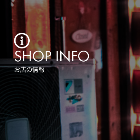
SHOP INFO
お店の情報