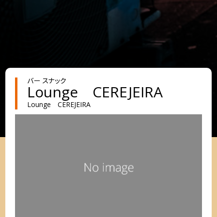
バー スナック
Lounge CEREJEIRA
Lounge CEREJEIRA